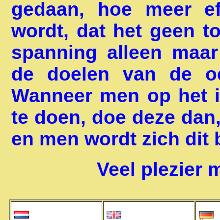
gedaan, hoe meer ef
wordt, dat het geen t
spanning alleen maar
de doelen van de oe
Wanneer men op het 
te doen, doe deze dan,
en men wordt zich dit 
Veel plezier 