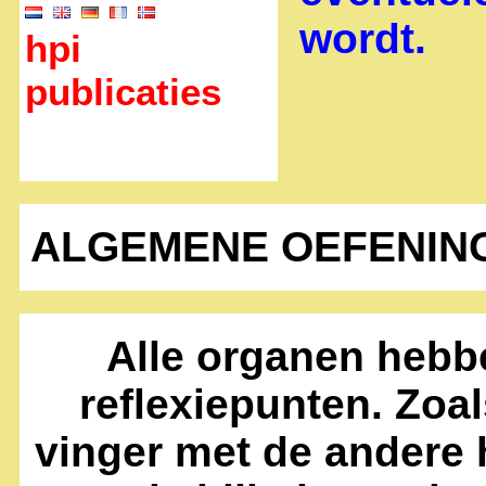
wordt.
hpi
publicaties
ALGEMENE OEFENINGE
Alle organen hebbe
reflexiepunten. Zoal
vinger met de andere