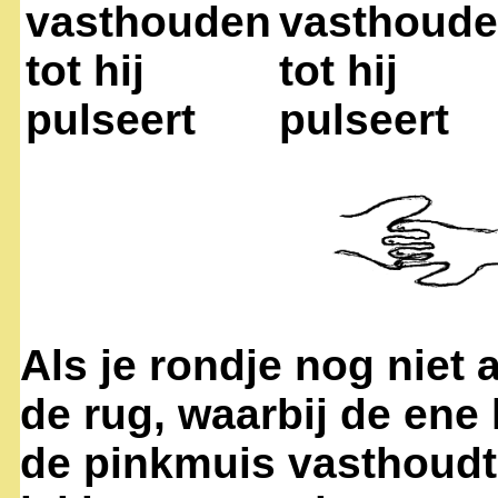
vasthouden
vasthoud
tot hij
tot hij
pulseert
pulseert
Als je rondje nog niet 
de rug, waarbij de ene
de pinkmuis vasthoudt.