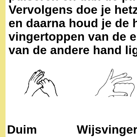
Vervolgens doe je het
en daarna houd je de 
vingertoppen van de 
van de andere hand lig
Duim
Wijsvinge