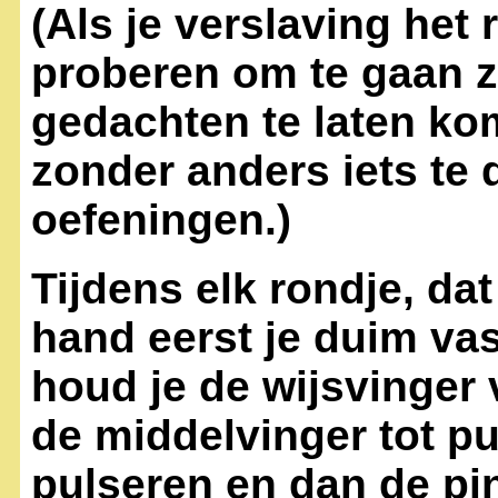
(Als je verslaving het 
proberen om te gaan zi
gedachten te laten ko
zonder anders iets te
oefeningen.)
Tijdens elk rondje, dat
hand eerst je duim vast
houd je de wijsvinger v
de middelvinger tot pu
pulseren en dan de pink