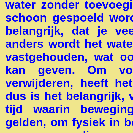
water zonder toevoeg
schoon gespoeld wordt
belangrijk, dat je v
anders wordt het wate
vastgehouden, wat oo
kan geven. Om voc
verwijderen, heeft h
dus is het belangrijk,
tijd waarin bewegin
gelden, om fysiek in b